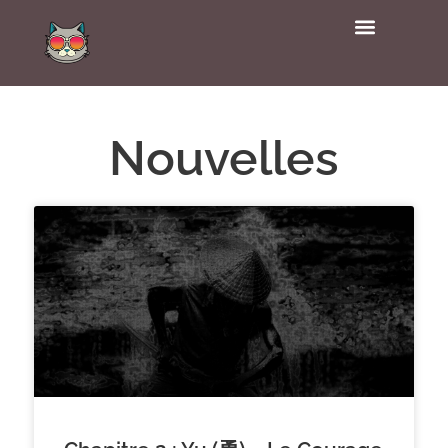
Nouvelles