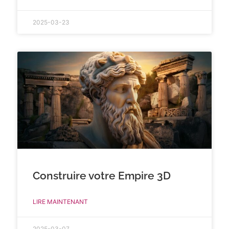
2025-03-23
Construire votre Empire 3D
LIRE MAINTENANT
2025-03-07