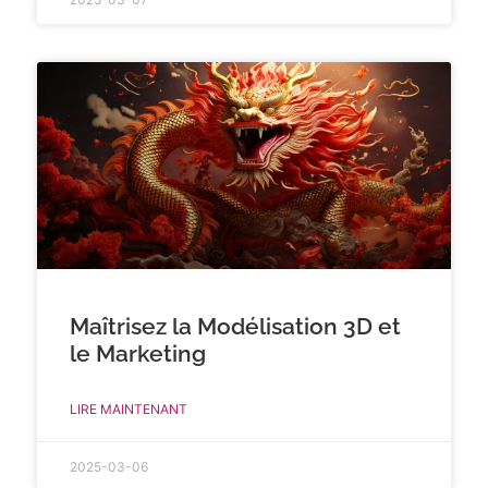
Maîtrisez la Modélisation 3D et
le Marketing
LIRE MAINTENANT
2025-03-06